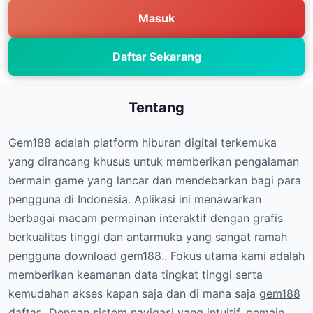
Masuk
Daftar Sekarang
Tentang
Gem188 adalah platform hiburan digital terkemuka
yang dirancang khusus untuk memberikan pengalaman
bermain game yang lancar dan mendebarkan bagi para
pengguna di Indonesia. Aplikasi ini menawarkan
berbagai macam permainan interaktif dengan grafis
berkualitas tinggi dan antarmuka yang sangat ramah
pengguna
download gem188
.. Fokus utama kami adalah
memberikan keamanan data tingkat tinggi serta
kemudahan akses kapan saja dan di mana saja
gem188
daftar
.. Dengan sistem navigasi yang intuitif, pemain