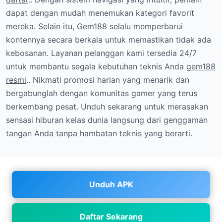
dapat dengan mudah menemukan kategori favorit
mereka. Selain itu, Gem188 selalu memperbarui
kontennya secara berkala untuk memastikan tidak ada
kebosanan. Layanan pelanggan kami tersedia 24/7
untuk membantu segala kebutuhan teknis Anda
gem188
resmi
.. Nikmati promosi harian yang menarik dan
bergabunglah dengan komunitas gamer yang terus
berkembang pesat. Unduh sekarang untuk merasakan
sensasi hiburan kelas dunia langsung dari genggaman
tangan Anda tanpa hambatan teknis yang berarti.
Unduh APK
Daftar Sekarang