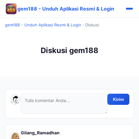
gem188 - Unduh Aplikasi Resmi & Login
gem188 - Unduh Aplikasi Resmi & Login
›
Diskusi
Diskusi gem188
Kirim
Gilang_Ramadhan