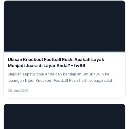
Ulasan Knockout Football Rush: Apakah Layak
Menjadi Juara di Layar Anda? – fw66
Siapkan sepatu bola Anda dan bersiaplah untuk turun ke
lapangan hijau! Knockout Football Rush hadir sebagai salah
satu permainan slot...
06 Jun 2026