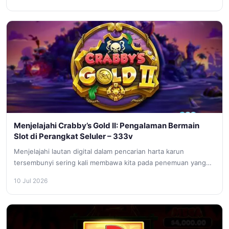
Menjelajahi Crabby’s Gold II: Pengalaman Bermain
Slot di Perangkat Seluler – 333v
Menjelajahi lautan digital dalam pencarian harta karun
tersembunyi sering kali membawa kita pada penemuan yang
menarik, 333v dan Crabby’s Gold...
10 Jul 2026