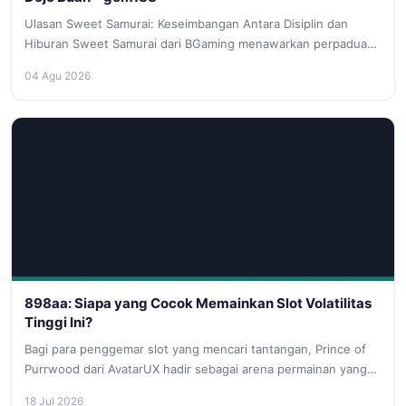
Ulasan Sweet Samurai: Keseimbangan Antara Disiplin dan
Hiburan Sweet Samurai dari BGaming menawarkan perpaduan
unik antara estetika dojo Jepang yang...
04 Agu 2026
898aa: Siapa yang Cocok Memainkan Slot Volatilitas
Tinggi Ini?
Bagi para penggemar slot yang mencari tantangan, Prince of
Purrwood dari AvatarUX hadir sebagai arena permainan yang
menuntut kesabaran sekaligus...
18 Jul 2026