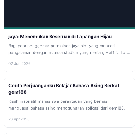
jaya: Menemukan Keseruan di Lapangan Hijau
Bagi para penggemar permainan jaya slot yang mencari
pengalaman dengan nuansa stadion yang meriah, Huff N' Lots
of Goals hadir...
02 Jun 2026
Cerita Perjuanganku Belajar Bahasa Asing Berkat
gem188
Kisah inspiratif mahasiswa perantauan yang berhasil
menguasai bahasa asing menggunakan aplikasi dari gem188.
28 Apr 2026