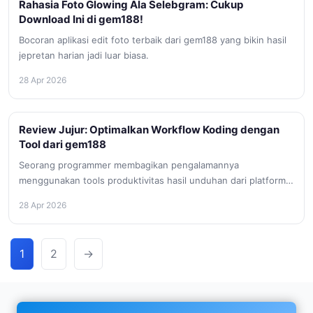
Rahasia Foto Glowing Ala Selebgram: Cukup
Download Ini di gem188!
Bocoran aplikasi edit foto terbaik dari gem188 yang bikin hasil
jepretan harian jadi luar biasa.
28 Apr 2026
Review Jujur: Optimalkan Workflow Koding dengan
Tool dari gem188
Seorang programmer membagikan pengalamannya
menggunakan tools produktivitas hasil unduhan dari platform
gem188.
28 Apr 2026
1
2
→