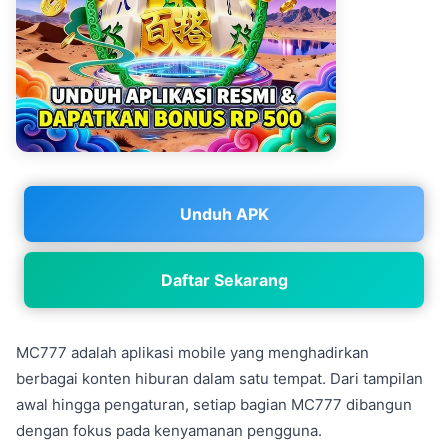
Unduh APK
Daftar Sekarang
MC777 adalah aplikasi mobile yang menghadirkan
berbagai konten hiburan dalam satu tempat. Dari tampilan
awal hingga pengaturan, setiap bagian MC777 dibangun
dengan fokus pada kenyamanan pengguna.