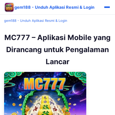
gem188 - Unduh Aplikasi Resmi & Login
gem188 - Unduh Aplikasi Resmi & Login
MC777 – Aplikasi Mobile yang
Dirancang untuk Pengalaman
Lancar