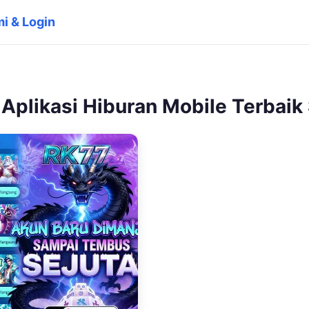
i & Login
Aplikasi Hiburan Mobile Terbaik 