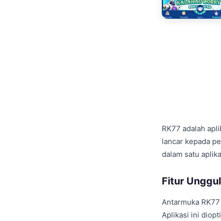
RK77 adalah apl
lancar kepada p
dalam satu aplika
Fitur Unggu
Antarmuka RK77 
Aplikasi ini dio