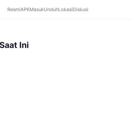
Resmi
APK
Masuk
Unduh
Lokasi
Diskusi
Saat Ini